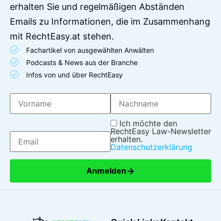
erhalten Sie und regelmäßigen Abständen
Emails zu Informationen, die im Zusammenhang
mit RechtEasy.at stehen.
Fachartikel von ausgewählten Anwälten
Podcasts & News aus der Branche
Infos von und über RechtEasy
Ich möchte den
RechtEasy Law-Newsletter
erhalten.
Datenschutzerklärung
→
Anmelden