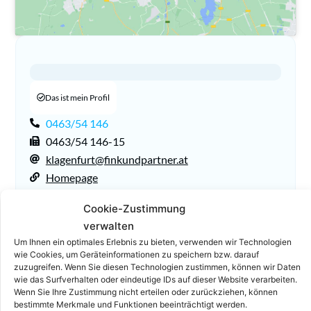
Das ist mein Profil
0463/54 146
0463/54 146-15
klagenfurt@finkundpartner.at
Homepage
Cookie-Zustimmung
verwalten
Um Ihnen ein optimales Erlebnis zu bieten, verwenden wir Technologien
wie Cookies, um Geräteinformationen zu speichern bzw. darauf
zuzugreifen. Wenn Sie diesen Technologien zustimmen, können wir Daten
wie das Surfverhalten oder eindeutige IDs auf dieser Website verarbeiten.
Wenn Sie Ihre Zustimmung nicht erteilen oder zurückziehen, können
bestimmte Merkmale und Funktionen beeinträchtigt werden.