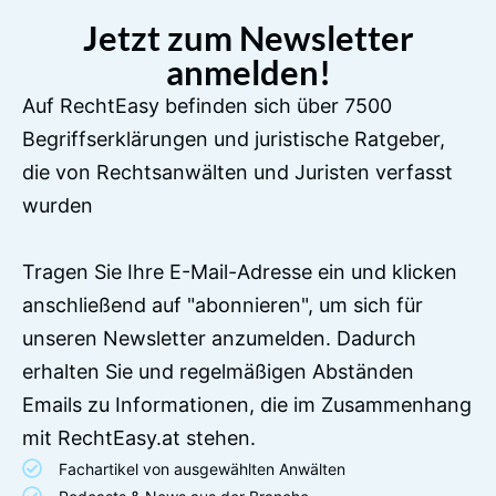
Jetzt zum Newsletter
anmelden!
Auf RechtEasy befinden sich über 7500
Begriffserklärungen und juristische Ratgeber,
die von Rechtsanwälten und Juristen verfasst
wurden
Tragen Sie Ihre E-Mail-Adresse ein und klicken
anschließend auf "abonnieren", um sich für
unseren Newsletter anzumelden. Dadurch
erhalten Sie und regelmäßigen Abständen
Emails zu Informationen, die im Zusammenhang
mit RechtEasy.at stehen.
Fachartikel von ausgewählten Anwälten