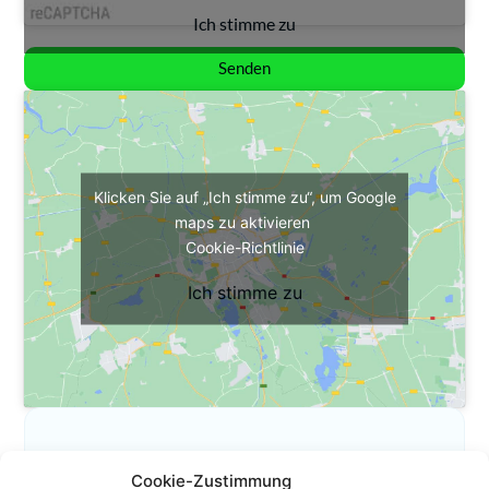
Ich stimme zu
Senden
Klicken Sie auf „Ich stimme zu“, um Google
maps zu aktivieren
Cookie-Richtlinie
Ich stimme zu
Cookie-Zustimmung