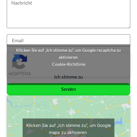
Klicken Sie auf „Ich stimme zu“, um Google recaptcha zu
aktivieren
Cookie-Richtlinie
Ich stimme zu
Senden
Klicken Sie auf „Ich stimme zu“, um Google
maps zu aktivieren