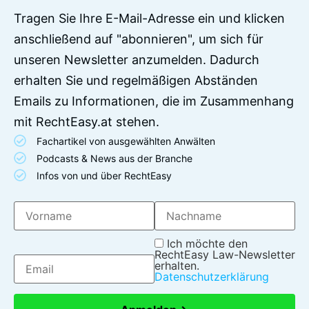
Tragen Sie Ihre E-Mail-Adresse ein und klicken
anschließend auf "abonnieren", um sich für
unseren Newsletter anzumelden. Dadurch
erhalten Sie und regelmäßigen Abständen
Emails zu Informationen, die im Zusammenhang
mit RechtEasy.at stehen.
Fachartikel von ausgewählten Anwälten
Podcasts & News aus der Branche
Infos von und über RechtEasy
Ich möchte den
RechtEasy Law-Newsletter
erhalten.
Datenschutzerklärung