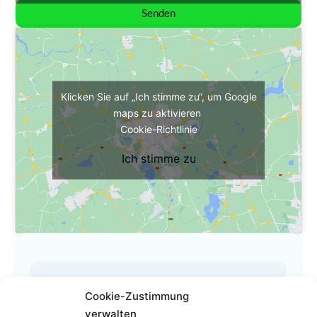
Senden
Klicken Sie auf „Ich stimme zu“, um Google
maps zu aktivieren
Cookie-Richtlinie
Ich stimme zu
Cookie-Zustimmung
Das ist mein Profil
verwalten