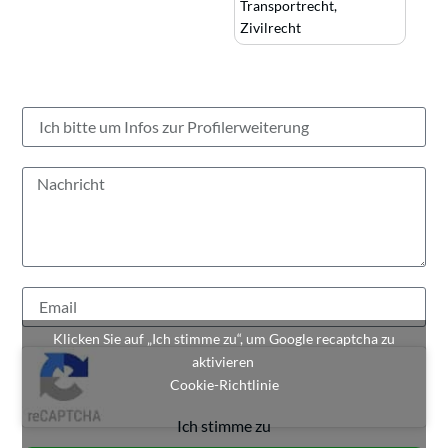
Transportrecht
,
Zivilrecht
Klicken Sie auf „Ich stimme zu“, um Google recaptcha zu
aktivieren
Cookie-Richtlinie
Ich stimme zu