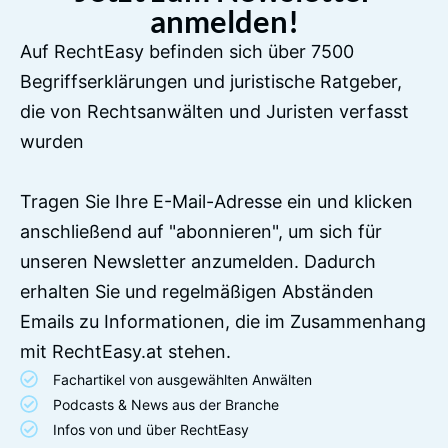
anmelden!
Auf RechtEasy befinden sich über 7500
Begriffserklärungen und juristische Ratgeber,
die von Rechtsanwälten und Juristen verfasst
wurden
Tragen Sie Ihre E-Mail-Adresse ein und klicken
anschließend auf "abonnieren", um sich für
unseren Newsletter anzumelden. Dadurch
erhalten Sie und regelmäßigen Abständen
Emails zu Informationen, die im Zusammenhang
mit RechtEasy.at stehen.
Fachartikel von ausgewählten Anwälten
Podcasts & News aus der Branche
Infos von und über RechtEasy