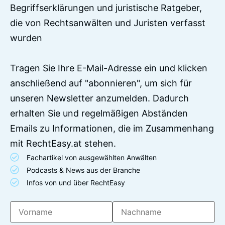
Begriffserklärungen und juristische Ratgeber,
die von Rechtsanwälten und Juristen verfasst
wurden
Tragen Sie Ihre E-Mail-Adresse ein und klicken
anschließend auf "abonnieren", um sich für
unseren Newsletter anzumelden. Dadurch
erhalten Sie und regelmäßigen Abständen
Emails zu Informationen, die im Zusammenhang
mit RechtEasy.at stehen.
Fachartikel von ausgewählten Anwälten
Podcasts & News aus der Branche
Infos von und über RechtEasy