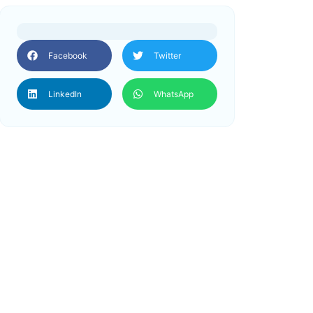
Facebook
Twitter
LinkedIn
WhatsApp