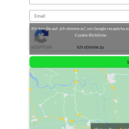
Klicken Sie auf „Ich stimme zu“, um Google recaptcha z
Cookie-Richtlinie
Ich stimme zu