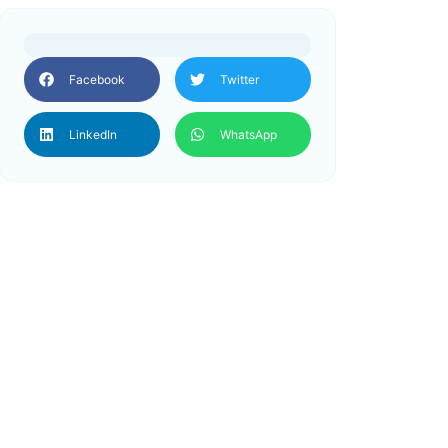
Facebook
Twitter
LinkedIn
WhatsApp