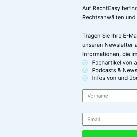
Auf RechtEasy befind
Rechtsanwälten und 
Tragen Sie Ihre E-Ma
unseren Newsletter 
Informationen, die 
Fachartikel von
Podcasts & News
Infos von und üb