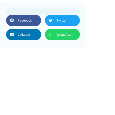
Facebook
Twitter
LinkedIn
WhatsApp