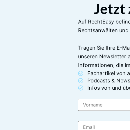
Jetzt
Auf RechtEasy befind
Rechtsanwälten und 
Tragen Sie Ihre E-Ma
unseren Newsletter 
Informationen, die 
Fachartikel von
Podcasts & News
Infos von und üb