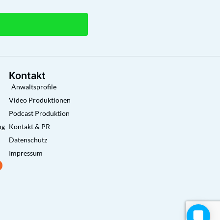
Kontakt
Anwaltsprofile
Video Produktionen
Podcast Produktion
ng
Kontakt & PR
Datenschutz
Impressum