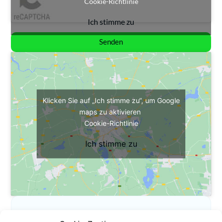
Cookie-Richtlinie
Ich stimme zu
Senden
Klicken Sie auf „Ich stimme zu“, um Google
maps zu aktivieren
Cookie-Richtlinie
Ich stimme zu