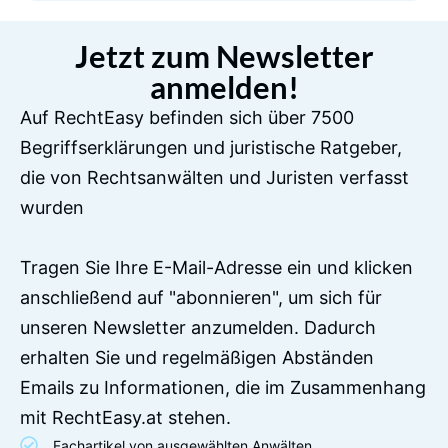
Jetzt zum Newsletter
anmelden!
Auf RechtEasy befinden sich über 7500
Begriffserklärungen und juristische Ratgeber,
die von Rechtsanwälten und Juristen verfasst
wurden
Tragen Sie Ihre E-Mail-Adresse ein und klicken
anschließend auf "abonnieren", um sich für
unseren Newsletter anzumelden. Dadurch
erhalten Sie und regelmäßigen Abständen
Emails zu Informationen, die im Zusammenhang
mit RechtEasy.at stehen.
Fachartikel von ausgewählten Anwälten