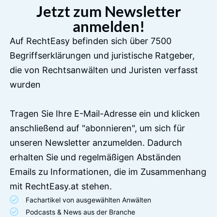
Jetzt zum Newsletter
anmelden!
Auf RechtEasy befinden sich über 7500
Begriffserklärungen und juristische Ratgeber,
die von Rechtsanwälten und Juristen verfasst
wurden
Tragen Sie Ihre E-Mail-Adresse ein und klicken
anschließend auf "abonnieren", um sich für
unseren Newsletter anzumelden. Dadurch
erhalten Sie und regelmäßigen Abständen
Emails zu Informationen, die im Zusammenhang
mit RechtEasy.at stehen.
Fachartikel von ausgewählten Anwälten
Podcasts & News aus der Branche