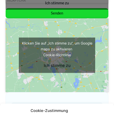
Ich stimme zu
Senden
Klicken Sie auf „Ich stimme zu“, um Google
maps zu aktivieren
Cookie-Richtlinie
Ich stimme zu
Cookie-Zustimmung