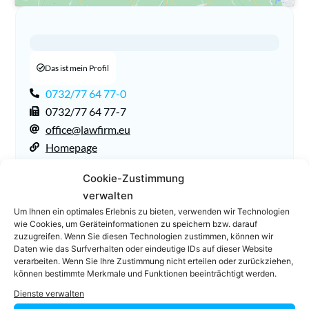
Das ist mein Profil
0732/77 64 77-0
0732/77 64 77-7
office@lawfirm.eu
Homepage
Cookie-Zustimmung
verwalten
Um Ihnen ein optimales Erlebnis zu bieten, verwenden wir Technologien
wie Cookies, um Geräteinformationen zu speichern bzw. darauf
zuzugreifen. Wenn Sie diesen Technologien zustimmen, können wir
Daten wie das Surfverhalten oder eindeutige IDs auf dieser Website
verarbeiten. Wenn Sie Ihre Zustimmung nicht erteilen oder zurückziehen,
können bestimmte Merkmale und Funktionen beeinträchtigt werden.
Facebook
Twitter
Dienste verwalten