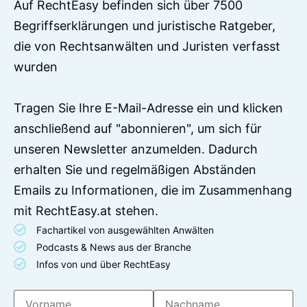
Auf RechtEasy befinden sich über 7500
Begriffserklärungen und juristische Ratgeber,
die von Rechtsanwälten und Juristen verfasst
wurden
Tragen Sie Ihre E-Mail-Adresse ein und klicken
anschließend auf "abonnieren", um sich für
unseren Newsletter anzumelden. Dadurch
erhalten Sie und regelmäßigen Abständen
Emails zu Informationen, die im Zusammenhang
mit RechtEasy.at stehen.
Fachartikel von ausgewählten Anwälten
Podcasts & News aus der Branche
Infos von und über RechtEasy