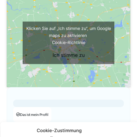
Klicken Sie auf „Ich stimme zu“, um Google
maps zu aktivieren
Cookie-Richtlinie
Ich stimme zu
Das ist mein Profil
01 512 5010-10
Cookie-Zustimmung
01 512 5010-99