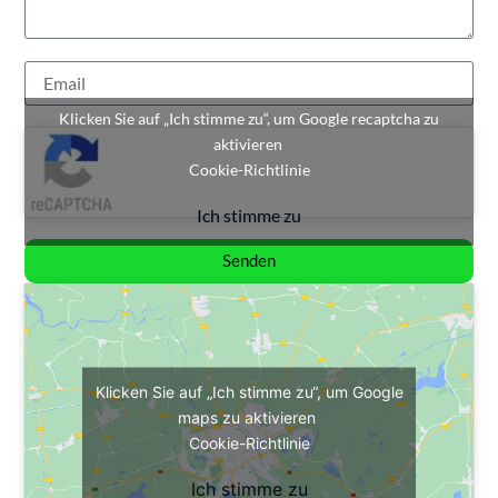
Klicken Sie auf „Ich stimme zu“, um Google recaptcha zu
aktivieren
Cookie-Richtlinie
Ich stimme zu
Senden
Klicken Sie auf „Ich stimme zu“, um Google
maps zu aktivieren
Cookie-Richtlinie
Ich stimme zu