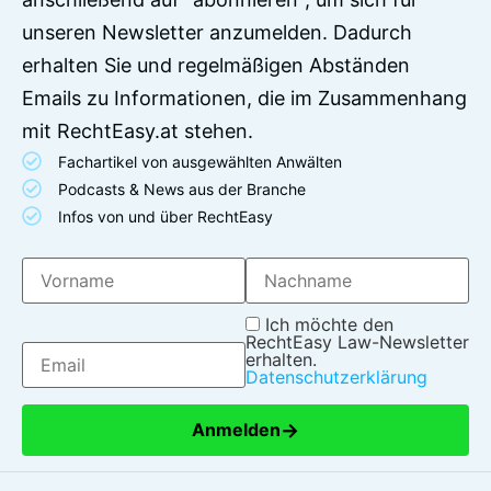
unseren Newsletter anzumelden. Dadurch
erhalten Sie und regelmäßigen Abständen
Emails zu Informationen, die im Zusammenhang
mit RechtEasy.at stehen.
Fachartikel von ausgewählten Anwälten
Podcasts & News aus der Branche
Infos von und über RechtEasy
Ich möchte den
RechtEasy Law-Newsletter
erhalten.
Datenschutzerklärung
→
Anmelden