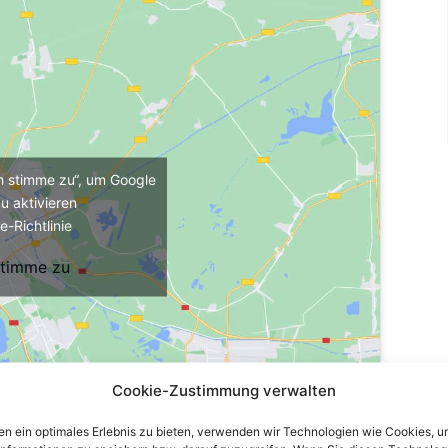
ch stimme zu“, um Google
u aktivieren
e-Richtlinie
stimme zu
Cookie-Zustimmung verwalten
n ein optimales Erlebnis zu bieten, verwenden wir Technologien wie Cookies, 