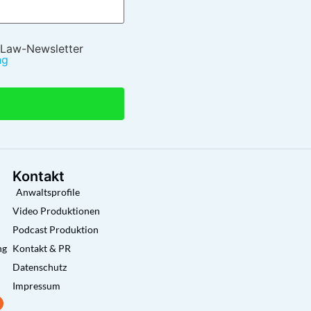
 Law-Newsletter
ng
Kontakt
Anwaltsprofile
Video Produktionen
Podcast Produktion
ng
Kontakt & PR
Datenschutz
Impressum