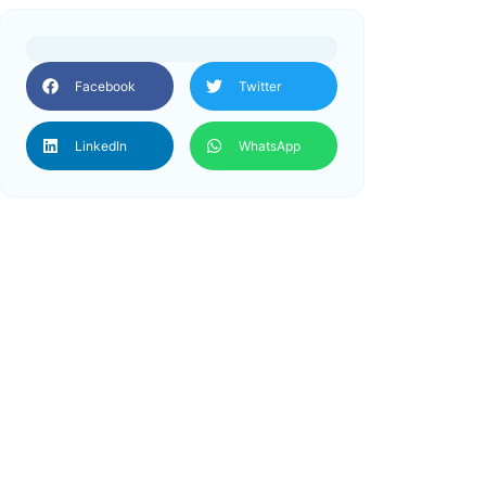
Facebook
Twitter
LinkedIn
WhatsApp