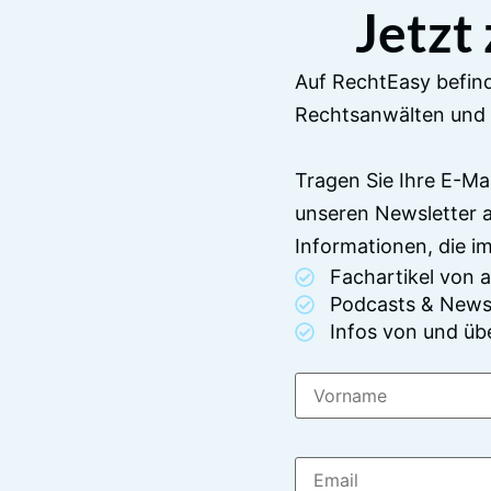
Jetzt
Auf RechtEasy befind
Rechtsanwälten und 
Tragen Sie Ihre E-Ma
unseren Newsletter 
Informationen, die 
Fachartikel von
Podcasts & News
Infos von und üb