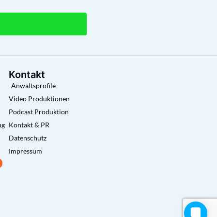
Kontakt
Anwaltsprofile
Video Produktionen
Podcast Produktion
ng
Kontakt & PR
Datenschutz
Impressum