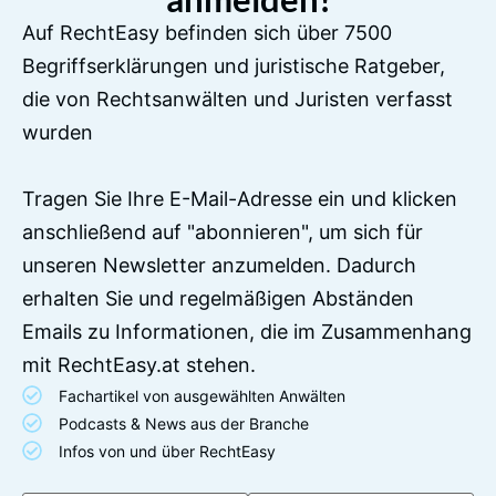
Auf RechtEasy befinden sich über 7500
Begriffserklärungen und juristische Ratgeber,
die von Rechtsanwälten und Juristen verfasst
wurden
Tragen Sie Ihre E-Mail-Adresse ein und klicken
anschließend auf "abonnieren", um sich für
unseren Newsletter anzumelden. Dadurch
erhalten Sie und regelmäßigen Abständen
Emails zu Informationen, die im Zusammenhang
mit RechtEasy.at stehen.
Fachartikel von ausgewählten Anwälten
Podcasts & News aus der Branche
Infos von und über RechtEasy