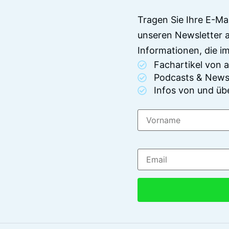
Tragen Sie Ihre E-Ma
unseren Newsletter 
Informationen, die 
Fachartikel von
Podcasts & News
Infos von und üb