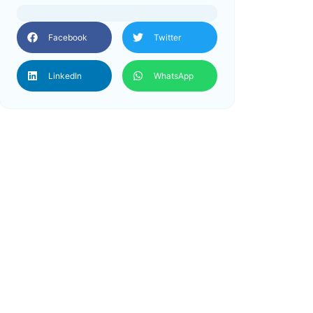
Facebook
Twitter
LinkedIn
WhatsApp