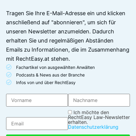
Tragen Sie Ihre E-Mail-Adresse ein und klicken
anschließend auf "abonnieren", um sich für
unseren Newsletter anzumelden. Dadurch
erhalten Sie und regelmäßigen Abständen
Emails zu Informationen, die im Zusammenhang
mit RechtEasy.at stehen.
Fachartikel von ausgewählten Anwälten
Podcasts & News aus der Branche
Infos von und über RechtEasy
Ich möchte den
RechtEasy Law-Newsletter
erhalten.
Datenschutzerklärung