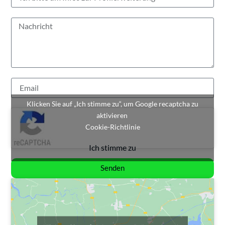
Klicken Sie auf „Ich stimme zu“, um Google recaptcha zu
aktivieren
Cookie-Richtlinie
Ich stimme zu
Senden