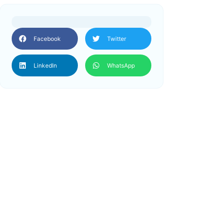
Facebook
Twitter
LinkedIn
WhatsApp