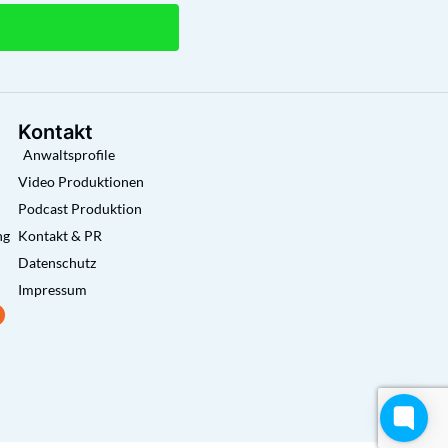
Kontakt
Anwaltsprofile
Video Produktionen
Podcast Produktion
ng
Kontakt & PR
Datenschutz
Impressum