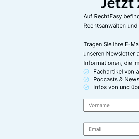
Jetzt
Auf RechtEasy befind
Rechtsanwälten und 
Tragen Sie Ihre E-Ma
unseren Newsletter 
Informationen, die 
Fachartikel von
Podcasts & News
Infos von und üb