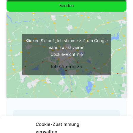
Senden
Klicken Sie auf „Ich stimme zu“, um Google
maps zu aktivieren
Cookie-Richtlinie
Ich stimme zu
Cookie-Zustimmung
Das ist mein Profil
verwalten