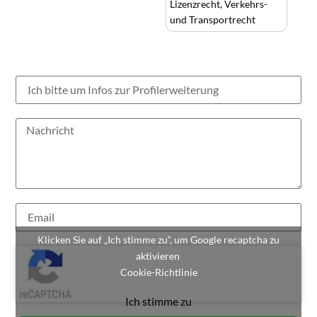
Lizenzrecht
,
Verkehrs-
und Transportrecht
Klicken Sie auf „Ich stimme zu“, um Google recaptcha zu
aktivieren
Cookie-Richtlinie
Ich stimme zu