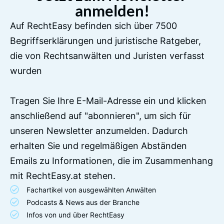
anmelden!
Auf RechtEasy befinden sich über 7500
Begriffserklärungen und juristische Ratgeber,
die von Rechtsanwälten und Juristen verfasst
wurden
Tragen Sie Ihre E-Mail-Adresse ein und klicken
anschließend auf "abonnieren", um sich für
unseren Newsletter anzumelden. Dadurch
erhalten Sie und regelmäßigen Abständen
Emails zu Informationen, die im Zusammenhang
mit RechtEasy.at stehen.
Fachartikel von ausgewählten Anwälten
Podcasts & News aus der Branche
Infos von und über RechtEasy