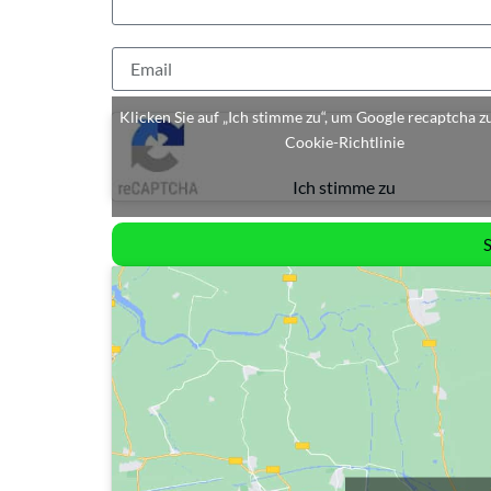
Klicken Sie auf „Ich stimme zu“, um Google recaptcha z
Cookie-Richtlinie
Ich stimme zu