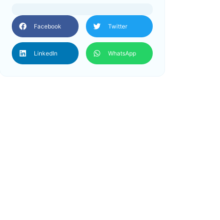
Facebook
Twitter
LinkedIn
WhatsApp