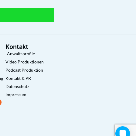
Kontakt
Anwaltsprofile
Video Produktionen
Podcast Produktion
ng
Kontakt & PR
Datenschutz
Impressum