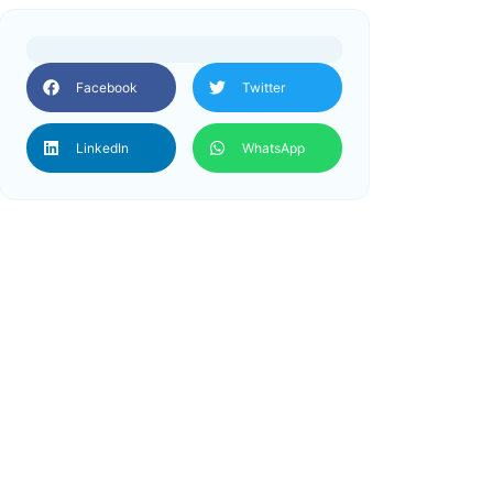
Facebook
Twitter
LinkedIn
WhatsApp