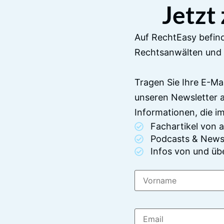
Jetzt
Auf RechtEasy befind
Rechtsanwälten und 
Tragen Sie Ihre E-Ma
unseren Newsletter 
Informationen, die 
Fachartikel von
Podcasts & News
Infos von und üb