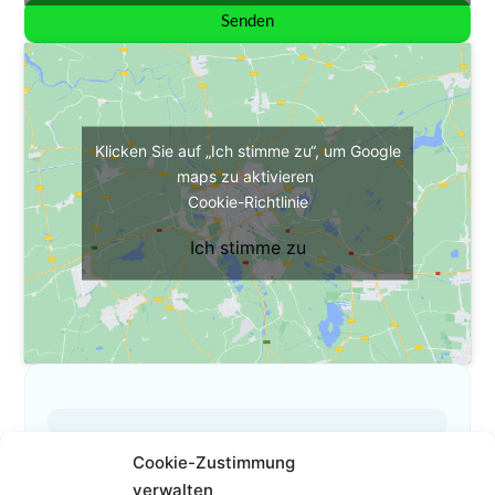
Senden
Klicken Sie auf „Ich stimme zu“, um Google
maps zu aktivieren
Cookie-Richtlinie
Ich stimme zu
Cookie-Zustimmung
Das ist mein Profil
verwalten