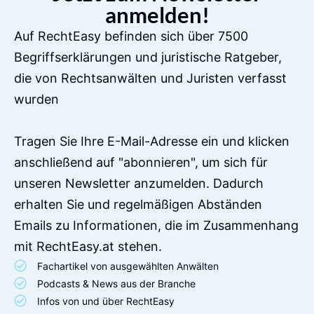
anmelden!
Auf RechtEasy befinden sich über 7500
Begriffserklärungen und juristische Ratgeber,
die von Rechtsanwälten und Juristen verfasst
wurden
Tragen Sie Ihre E-Mail-Adresse ein und klicken
anschließend auf "abonnieren", um sich für
unseren Newsletter anzumelden. Dadurch
erhalten Sie und regelmäßigen Abständen
Emails zu Informationen, die im Zusammenhang
mit RechtEasy.at stehen.
Fachartikel von ausgewählten Anwälten
Podcasts & News aus der Branche
Infos von und über RechtEasy