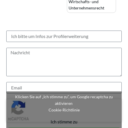
Wirtschafts- und
Unternehmensrecht
Klicken Sie auf „Ich stimme zu“, um Google recaptcha zu
aktivieren
Cookie-Richtlinie
Ich stimme zu