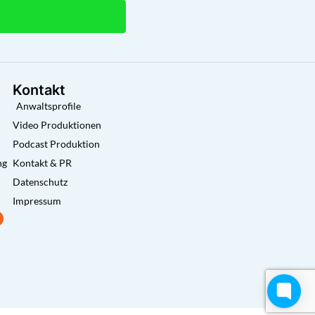
Kontakt
Anwaltsprofile
Video Produktionen
Podcast Produktion
ng
Kontakt & PR
Datenschutz
Impressum