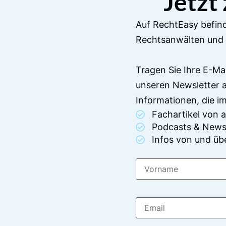
Jetzt
Auf RechtEasy befind
Rechtsanwälten und 
Tragen Sie Ihre E-Ma
unseren Newsletter 
Informationen, die 
Fachartikel von
Podcasts & News
Infos von und üb