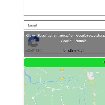
Klicken Sie auf „Ich stimme zu“, um Google recaptcha z
Cookie-Richtlinie
Ich stimme zu