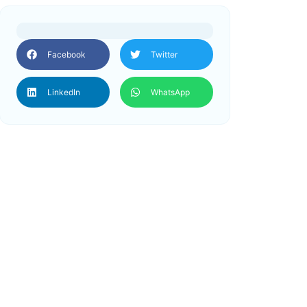
Facebook
Twitter
LinkedIn
WhatsApp