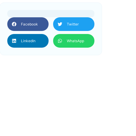
Facebook
Twitter
LinkedIn
WhatsApp