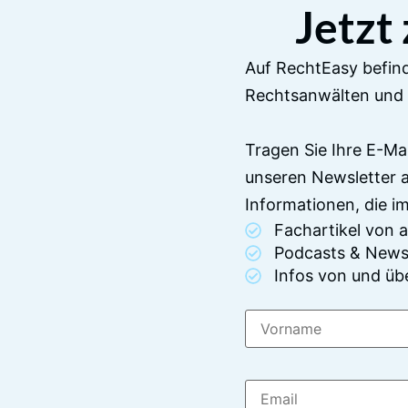
Jetzt
Auf RechtEasy befind
Rechtsanwälten und 
Tragen Sie Ihre E-Ma
unseren Newsletter 
Informationen, die 
Fachartikel von
Podcasts & News
Infos von und üb