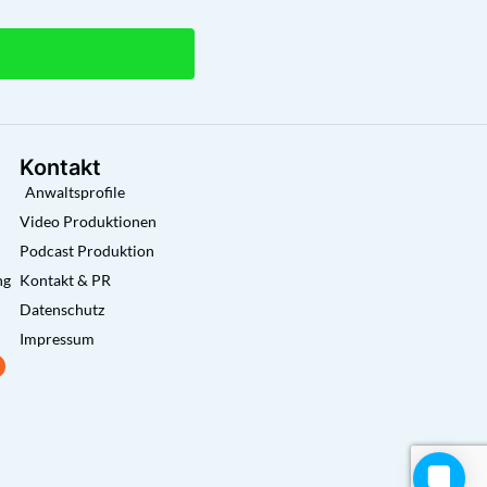
Kontakt
Anwaltsprofile
Video Produktionen
Podcast Produktion
ng
Kontakt & PR
Datenschutz
Impressum