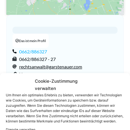
Das ist mein Profil
0662/886327
0662/886327 - 27
rechtsanwalt@garstenauer.com
Homepage
Cookie-Zustimmung
verwalten
Um Ihnen ein optimales Erlebnis zu bieten, verwenden wir Technologien
wie Cookies, um Geräteinformationen zu speichern bzw. darauf
zuzugreifen. Wenn Sie diesen Technologien zustimmen, können wir
Daten wie das Surfverhalten oder eindeutige IDs auf dieser Website
verarbeiten. Wenn Sie Ihre Zustimmung nicht erteilen oder zurückziehen,
können bestimmte Merkmale und Funktionen beeinträchtigt werden.
Dienste verwalten