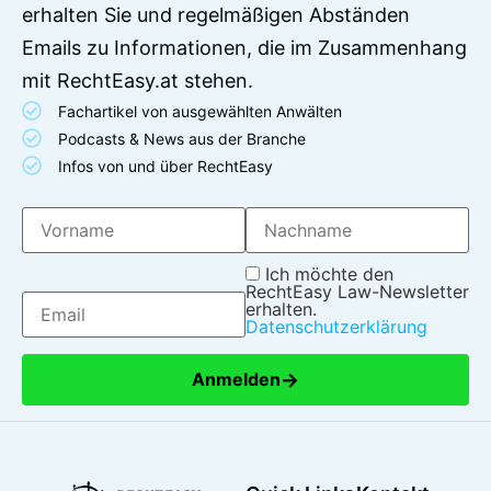
erhalten Sie und regelmäßigen Abständen
Emails zu Informationen, die im Zusammenhang
mit RechtEasy.at stehen.
Fachartikel von ausgewählten Anwälten
Podcasts & News aus der Branche
Infos von und über RechtEasy
Ich möchte den
RechtEasy Law-Newsletter
erhalten.
Datenschutzerklärung
→
Anmelden