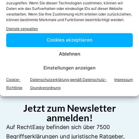
zuzugreifen. Wenn Sie diesen Technologien zustimmen, können wir
Daten wie das Surfverhalten oder eindeutige IDs auf dieser Website
verarbeiten. Wenn Sie Ihre Zustimmung nicht erteilen oder zurückziehen,
können bestimmte Merkmale und Funktionen beeinträchtigt werden.
Dienste verwalten
Cookies akzeptieren
Ablehnen
Facebook
Twitter
Einstellungen anzeigen
LinkedIn
WhatsApp
Cookie-
Datenschutzerklärung gemäß Datenschutz-
Impressum
Richtlinie
Grundverordnung
Jetzt zum Newsletter
anmelden!
Auf RechtEasy befinden sich über 7500
Begriffserklärungen und juristische Ratgeber,