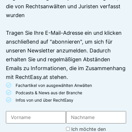
die von Rechtsanwälten und Juristen verfasst
wurden
Tragen Sie Ihre E-Mail-Adresse ein und klicken
anschließend auf "abonnieren", um sich für
unseren Newsletter anzumelden. Dadurch
erhalten Sie und regelmäßigen Abständen
Emails zu Informationen, die im Zusammenhang
mit RechtEasy.at stehen.
Fachartikel von ausgewählten Anwälten
Podcasts & News aus der Branche
Infos von und über RechtEasy
Ich möchte den