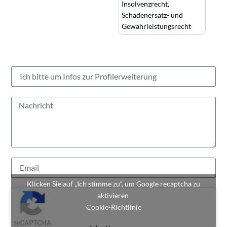
Insolvenzrecht
,
Schadenersatz- und
Gewährleistungsrecht
Klicken Sie auf „Ich stimme zu“, um Google recaptcha zu
aktivieren
Cookie-Richtlinie