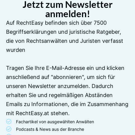
Jetzt zum Newsletter
anmelden!
Auf RechtEasy befinden sich über 7500
Begriffserklärungen und juristische Ratgeber,
die von Rechtsanwälten und Juristen verfasst
wurden
Tragen Sie Ihre E-Mail-Adresse ein und klicken
anschließend auf "abonnieren", um sich für
unseren Newsletter anzumelden. Dadurch
erhalten Sie und regelmäßigen Abständen
Emails zu Informationen, die im Zusammenhang
mit RechtEasy.at stehen.
Fachartikel von ausgewählten Anwälten
Podcasts & News aus der Branche