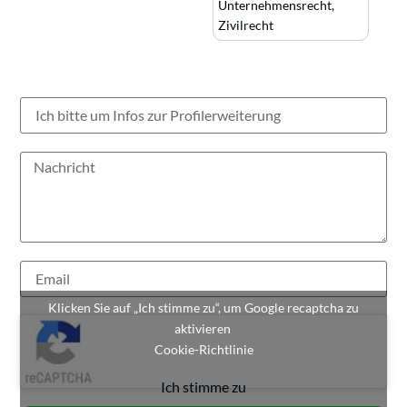
Unternehmensrecht
,
Zivilrecht
Klicken Sie auf „Ich stimme zu“, um Google recaptcha zu
aktivieren
Cookie-Richtlinie
Ich stimme zu