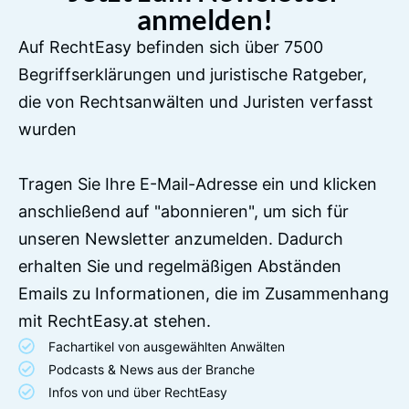
anmelden!
Auf RechtEasy befinden sich über 7500
Begriffserklärungen und juristische Ratgeber,
die von Rechtsanwälten und Juristen verfasst
wurden
Tragen Sie Ihre E-Mail-Adresse ein und klicken
anschließend auf "abonnieren", um sich für
unseren Newsletter anzumelden. Dadurch
erhalten Sie und regelmäßigen Abständen
Emails zu Informationen, die im Zusammenhang
mit RechtEasy.at stehen.
Fachartikel von ausgewählten Anwälten
Podcasts & News aus der Branche
Infos von und über RechtEasy