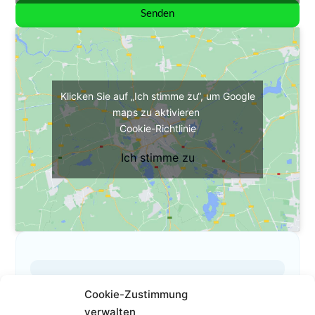
Senden
Klicken Sie auf „Ich stimme zu“, um Google
maps zu aktivieren
Cookie-Richtlinie
Ich stimme zu
Cookie-Zustimmung
Das ist mein Profil
verwalten