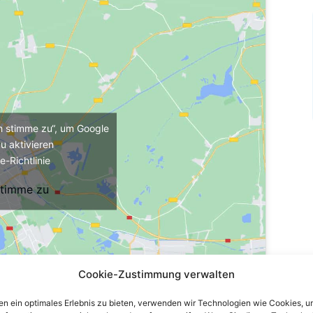
ch stimme zu“, um Google
u aktivieren
e-Richtlinie
stimme zu
Cookie-Zustimmung verwalten
n ein optimales Erlebnis zu bieten, verwenden wir Technologien wie Cookies, 