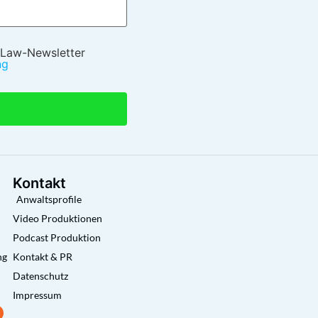
 Law-Newsletter
ng
Kontakt
Anwaltsprofile
Video Produktionen
Podcast Produktion
ng
Kontakt & PR
Datenschutz
Impressum