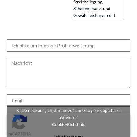
Streitbeilegung
,
Schadenersatz- und
Gewährleistungsrecht
Klicken Sie auf „Ich stimme zu“, um Google recaptcha zu
aktivieren
Cookie-Richtlinie
Ich stimme zu