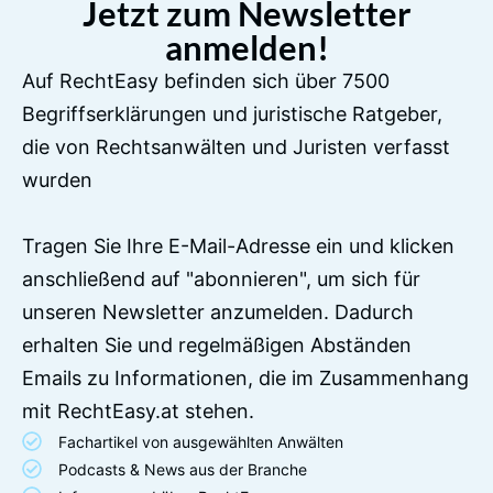
Jetzt zum Newsletter
anmelden!
Auf RechtEasy befinden sich über 7500
Begriffserklärungen und juristische Ratgeber,
die von Rechtsanwälten und Juristen verfasst
wurden
Tragen Sie Ihre E-Mail-Adresse ein und klicken
anschließend auf "abonnieren", um sich für
unseren Newsletter anzumelden. Dadurch
erhalten Sie und regelmäßigen Abständen
Emails zu Informationen, die im Zusammenhang
mit RechtEasy.at stehen.
Fachartikel von ausgewählten Anwälten
Podcasts & News aus der Branche