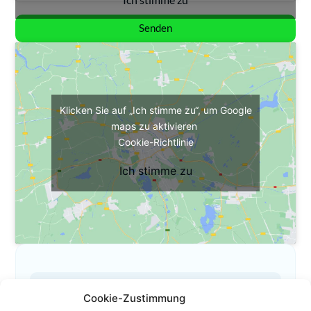
Senden
Klicken Sie auf „Ich stimme zu“, um Google
maps zu aktivieren
Cookie-Richtlinie
Ich stimme zu
Cookie-Zustimmung
Das ist mein Profil