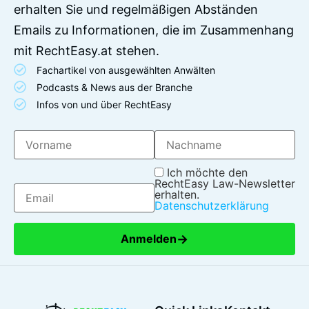
erhalten Sie und regelmäßigen Abständen
Emails zu Informationen, die im Zusammenhang
mit RechtEasy.at stehen.
Fachartikel von ausgewählten Anwälten
Podcasts & News aus der Branche
Infos von und über RechtEasy
Ich möchte den
RechtEasy Law-Newsletter
erhalten.
Datenschutzerklärung
→
Anmelden